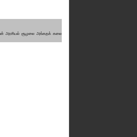
மனியின் அரசியல் சூழலை அங்கதக் கலை